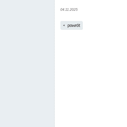
04.11.2025