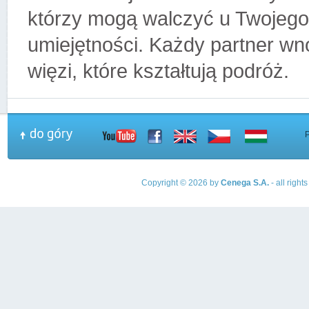
którzy mogą walczyć u Twojego
umiejętności. Każdy partner wno
więzi, które kształtują podróż.
Copyright © 2026 by
Cenega S.A.
- all righ